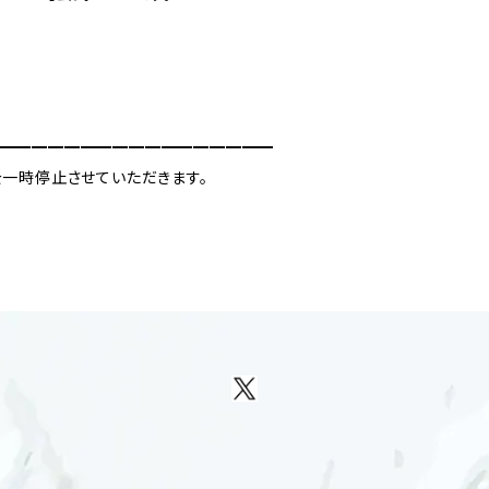
━━━━━━━━━━━━━━━━━
一時停止させていただきます。