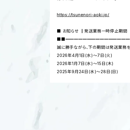
https://tsunenori-aoki.jp/
■ お知らせ ┃発送業務一時停止期間
■■━━━━━━━━━━━━━━━
誠に勝手ながら、下の期間は発送業務を
2026年4月1日(水)〜7日(火)
2026年1月7日(水)〜15日(木)
2025年9月24日(水)〜28日(日)